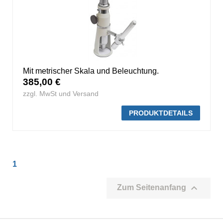
Mit metrischer Skala und Beleuchtung.
385,00 €
zzgl. MwSt und Versand
PRODUKTDETAILS
1

Zum Seitenanfang