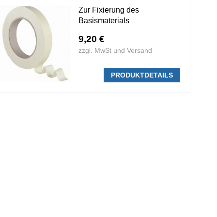
Zur Fixierung des
Basismaterials
9,20 €
zzgl. MwSt und Versand
PRODUKTDETAILS