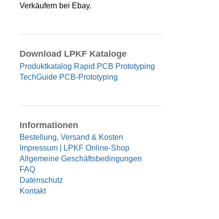
Verkäufern bei Ebay.
Download LPKF Kataloge
Produktkatalog Rapid PCB Prototyping
TechGuide PCB-Prototyping
Informationen
Bestellung, Versand & Kosten
Impressum | LPKF Online-Shop
Allgemeine Geschäftsbedingungen
FAQ
Datenschutz
Kontakt