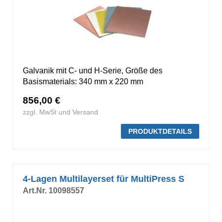
Galvanik mit C- und H-Serie, Größe des
Basismaterials: 340 mm x 220 mm
856,00 €
zzgl. MwSt und Versand
PRODUKTDETAILS
4-Lagen Multilayerset für MultiPress S
Art.Nr. 10098557